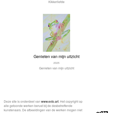
Kikkerliefde
Genieten van mijn uitzicht
2025
Genieten van mijn uitzicht
Deze site is onderdeel van
www.exto.art
. Het copyright op
alle getoonde werken berust bij de desbetreffende
kunstenaars. De afbeeldingen van de werken mogen niet