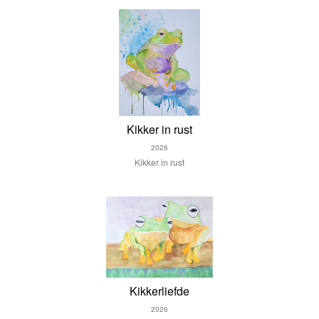
Kikker in rust
2026
Kikker in rust
Kikkerliefde
2026